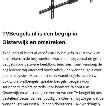
TVBeugels.nl is een begrip in
Oisterwijk en omstreken.
TVbeugels.nl levert al vanaf 2001 tv beugels in Oisterwijk en
omstreken, in de beginperiode waren dit nog vooral de grote
beugels voor de zware beeldbuis televisies, maar vandaag de
dag leveren wij uiteraard hoofdzakelijk de wandbeugels voor
platte televisies. Maar, naast de tv wandbeugels leveren wij
ook tv plafondbeugels, speaker beugels, beugels voor
soundbars, tablets en zelfs voor beamers. Woont u in
Oisterwijk en wilt u veilig en vertrouwd een TV beugel bij ons
bestellen? Betaal dan eenvoudig via iDeal en wij zorgen dat de
wandbeugel via Post NL binnen doorgaans 1 a 2 werkdagen