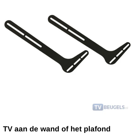
TV aan de wand of het plafond