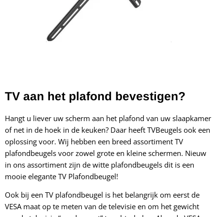
TV aan het plafond bevestigen?
Hangt u liever uw scherm aan het plafond van uw slaapkamer
of net in de hoek in de keuken? Daar heeft TVBeugels ook een
oplossing voor. Wij hebben een breed assortiment TV
plafondbeugels voor zowel grote en kleine schermen. Nieuw
in ons assortiment zijn de witte plafondbeugels
dit is een
mooie elegante TV Plafondbeugel!
Ook bij een TV plafondbeugel is het belangrijk om eerst de
VESA maat op te meten van de televisie en om het gewicht