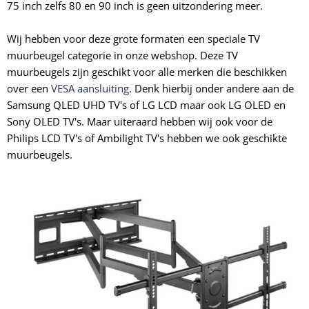
75 inch zelfs 80 en 90 inch is geen uitzondering meer.
Wij hebben voor deze grote formaten een speciale TV
muurbeugel categorie in onze webshop. Deze TV
muurbeugels zijn geschikt voor alle merken die beschikken
over een
VESA aansluiting
. Denk hierbij onder andere aan de
Samsung QLED UHD TV's of LG LCD maar ook LG OLED en
Sony OLED TV's. Maar uiteraard hebben wij ook voor de
Philips LCD TV's of Ambilight TV's hebben we ook geschikte
muurbeugels.