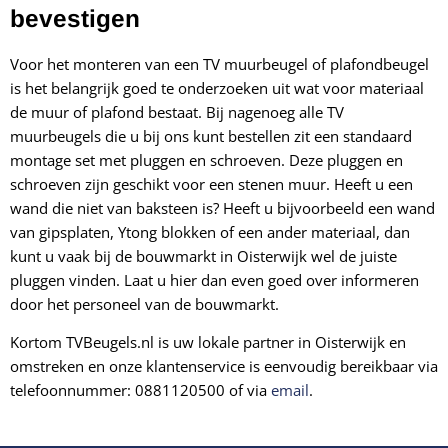
bevestigen
Voor het monteren van een TV muurbeugel of plafondbeugel
is het belangrijk goed te onderzoeken uit wat voor materiaal
de muur of plafond bestaat. Bij nagenoeg alle TV
muurbeugels die u bij ons kunt bestellen zit een standaard
montage set met pluggen en schroeven. Deze pluggen en
schroeven zijn geschikt voor een stenen muur. Heeft u een
wand die niet van baksteen is? Heeft u bijvoorbeeld een wand
van
gipsplaten, Ytong blokken of een ander materiaal, dan
kunt u vaak bij de bouwmarkt in Oisterwijk wel de juiste
pluggen vinden. Laat u hier dan even goed over informeren
door het personeel van de bouwmarkt.
Kortom TVBeugels.nl is uw lokale partner in Oisterwijk en
omstreken en onze klantenservice is eenvoudig bereikbaar via
telefoonnummer: 0881120500 of via
email
.