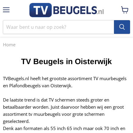
Menu
Winke
bekij
Home
TV Beugels in Oisterwijk
TVBeugels.nl heeft het grootste assortiment TV muurbeugels
en Plafondbeugels van Oisterwijk.
De laatste trend is dat TV schermen steeds groter en
betaalbaarder worden. Juist daarvoor hebben wij een groot
assortiment tv muurbeugels voor
grote schermen
geselecteerd.
Denk aan formaten als 55 inch 65 inch maar ook 70 inch en