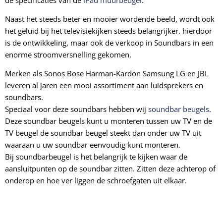
Naast het steeds beter en mooier wordende beeld, wordt ook
het geluid bij het televisiekijken steeds belangrijker. hierdoor
is de ontwikkeling, maar ook de verkoop in Soundbars in een
enorme stroomversnelling gekomen.
Merken als Sonos Bose Harman-Kardon Samsung LG en JBL
leveren al jaren een mooi assortiment aan luidsprekers en
soundbars.
Speciaal voor deze soundbars hebben wij
soundbar beugels
.
Deze soundbar beugels kunt u monteren tussen uw TV en de
TV beugel de soundbar beugel steekt dan onder uw TV uit
waaraan u uw soundbar eenvoudig kunt monteren.
Bij soundbarbeugel is het belangrijk te kijken waar de
aansluitpunten op de soundbar zitten. Zitten deze achterop of
onderop en hoe ver liggen de schroefgaten uit elkaar.