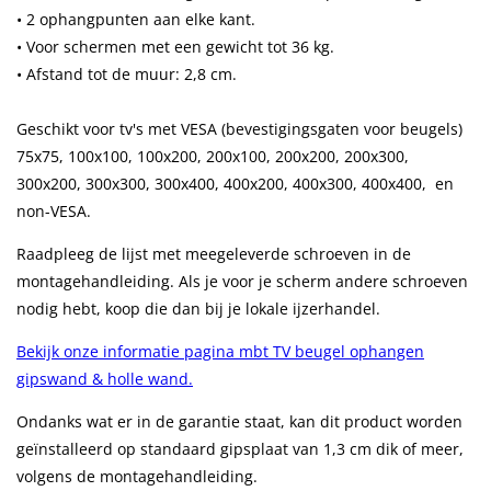
• 2 ophangpunten aan elke kant.
• Voor schermen met een gewicht tot 36 kg.
• Afstand tot de muur: 2,8 cm.
Geschikt voor tv's met VESA (bevestigingsgaten voor beugels)
75x75, 100x100, 100x200, 200x100, 200x200, 200x300,
300x200, 300x300, 300x400, 400x200, 400x300, 400x400, en
non-VESA.
Raadpleeg de lijst met meegeleverde schroeven in de
montagehandleiding. Als je voor je scherm andere schroeven
nodig hebt, koop die dan bij je lokale ijzerhandel.
Bekijk onze informatie pagina mbt TV beugel ophangen
gipswand & holle wand.
Ondanks wat er in de garantie staat, kan dit product worden
geïnstalleerd op standaard gipsplaat van 1,3 cm dik of meer,
volgens de montagehandleiding.