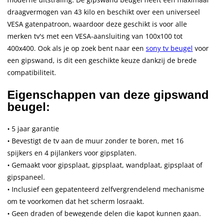
draagvermogen van 43 kilo en beschikt over een universeel
VESA gatenpatroon, waardoor deze geschikt is voor alle
merken tv's met een VESA-aansluiting van 100x100 tot
400x400.
Ook als je op zoek bent naar een
sony tv beugel
voor
een gipswand, is dit een geschikte keuze dankzij de brede
compatibiliteit.
Eigenschappen van deze gipswand
beugel:
• 5 jaar garantie
• Bevestigt de tv aan de muur zonder te boren, met 16
spijkers en 4 pijlankers voor gipsplaten.
• Gemaakt voor gipsplaat, gipsplaat, wandplaat, gipsplaat of
gipspaneel.
• Inclusief een gepatenteerd zelfvergrendelend mechanisme
om te voorkomen dat het scherm losraakt.
• Geen draden of bewegende delen die kapot kunnen gaan.