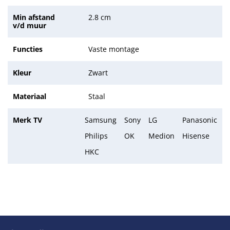
Min afstand
2.8 cm
v/d muur
Functies
Vaste montage
Kleur
Zwart
Materiaal
Staal
Merk TV
Samsung
Sony
LG
Panasonic
Philips
OK
Medion
Hisense
HKC