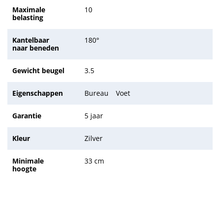
Maximale
10
belasting
Kantelbaar
180°
naar beneden
Gewicht beugel
3.5
Eigenschappen
Bureau
Voet
Garantie
5 jaar
Kleur
Zilver
Minimale
33 cm
hoogte