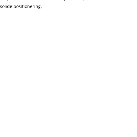
solide positionering.