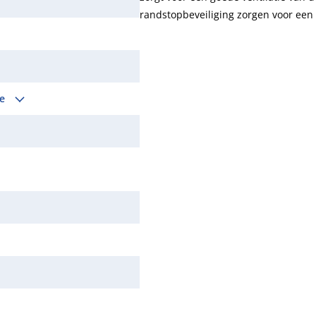
randstopbeveiliging zorgen voor een 
le