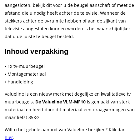
aangesloten, bekijk dit voor u de beugel aanschaft of meet de
afstand die u nodig heeft achter de televisie. Wanneer de
stekkers achter de tv-ruimte hebben of aan de zijkant van
televisie aangesloten kunnen worden is het waarschijnlijker
dat u de juiste tv-beugel besteld.
Inhoud verpakking
• 1x tv-muurbeugel
• Montagemateriaal
• Handleiding
Valueline is een nieuw merk met degelijke en kwalitatieve tv
muurbeugels
. De Valueline VLM-MF10
is gemaakt van sterk
materiaal en heeft door dit materiaal een draagvermogen van
maar liefst 35KG.
Wilt u het gehele aanbod van Valueline bekijken? Klik dan
hier
.