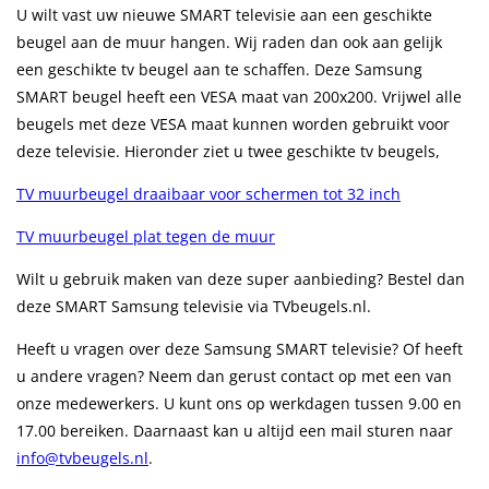
U wilt vast uw nieuwe SMART televisie aan een geschikte
beugel aan de muur hangen. Wij raden dan ook aan gelijk
een geschikte tv beugel aan te schaffen. Deze Samsung
SMART beugel heeft een VESA maat van 200x200. Vrijwel alle
beugels met deze VESA maat kunnen worden gebruikt voor
deze televisie. Hieronder ziet u twee geschikte tv beugels,
TV muurbeugel draaibaar voor schermen tot 32 inch
TV muurbeugel plat tegen de muur
Wilt u gebruik maken van deze super aanbieding? Bestel dan
deze SMART Samsung televisie via TVbeugels.nl.
Heeft u vragen over deze Samsung SMART televisie? Of heeft
u andere vragen? Neem dan gerust contact op met een van
onze medewerkers. U kunt ons op werkdagen tussen 9.00 en
17.00 bereiken. Daarnaast kan u altijd een mail sturen naar
info@tvbeugels.nl
.