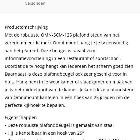
verzonden
Productomschrijving
Met de robuuste OMN-SCM-125 plafond steun van het
gerenommeerde merk Omnimount hang je je tv eenvoudig
aan het plafond. Deze beugel is ideaal voor
informatievoorziening in een restaurant of sportschool.
Doordat de tv hoog hangt kan iedereen het scherm goed zien.
Daarnaast is deze plafondbeugel ook zeer geschikt voor in
huis. Hang hem in je woonkamer of slaapkamer en maak van
je tv het middelpunt van de kamer. Je kunt deze plafondsteun
van Omnimount kantelen in een hoek van 25 graden om de
perfecte kijkhoek te bepalen.
Eigenschappen
• Deze robuuste plafondbeugel is gemaakt van staal
• Hij is kantelbaar in een hoek van 25°