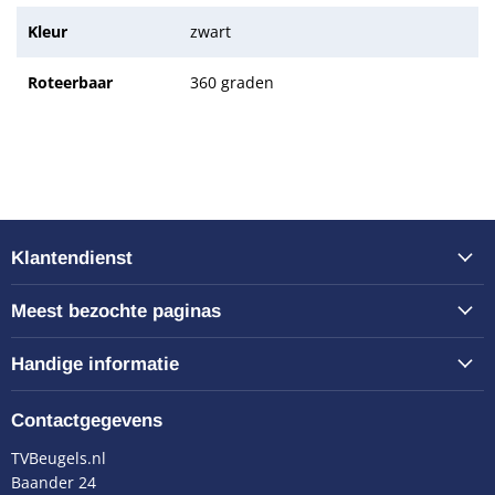
Kleur
zwart
Roteerbaar
360 graden
Klantendienst
Meest bezochte paginas
Handige informatie
Contactgegevens
TVBeugels.nl
Baander 24